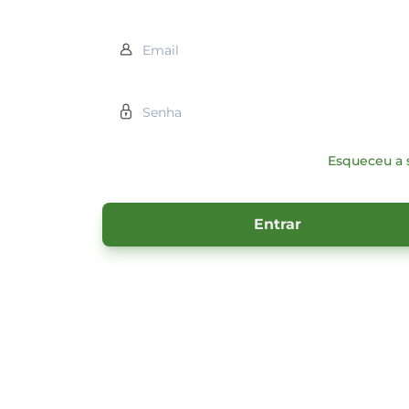
Esqueceu a 
Entrar