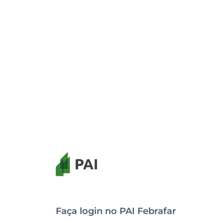
Faça login no
PAI Febrafar